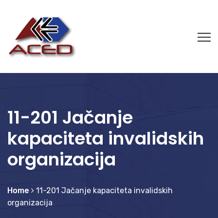
11-201 Jačanje
kapaciteta invalidskih
organizacija
Home
11-201 Jačanje kapaciteta invalidskih
organizacija