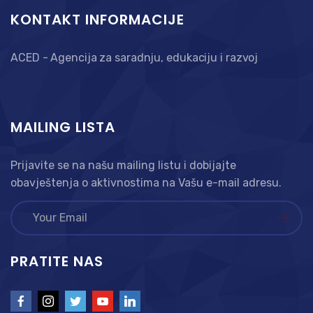
KONTAKT INFORMACIJE
ACED - Agencija za saradnju, edukaciju i razvoj
MAILING LISTA
Prijavite se na našu mailing listu i dobijajte
obavještenja o aktivnostima na Vašu e-mail adresu.
PRATITE NAS