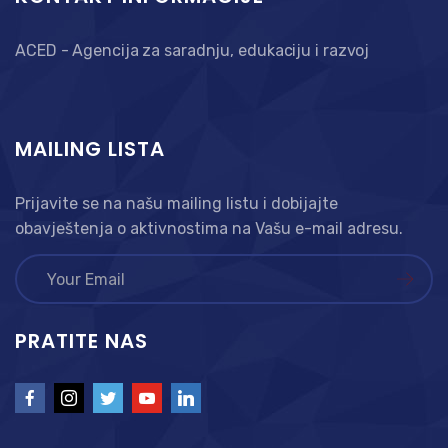
ACED - Agencija za saradnju, edukaciju i razvoj
MAILING LISTA
Prijavite se na našu mailing listu i dobijajte
obavještenja o aktivnostima na Vašu e-mail adresu.
PRATITE NAS