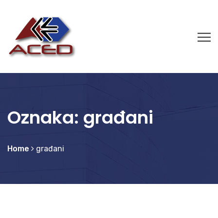
Oznaka:
građani
Home
građani