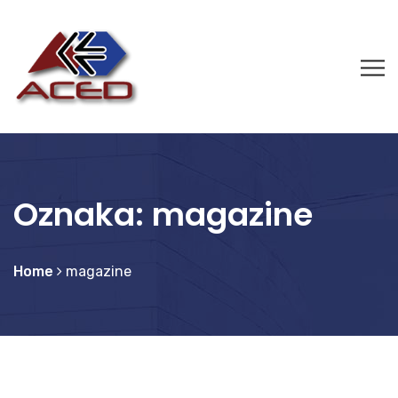
Oznaka:
magazine
Home
magazine