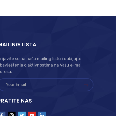
MAILING LISTA
rijavite se na našu mailing listu i dobijajte
bavještenja o aktivnostima na Vašu e-mail
dresu.
PRATITE NAS