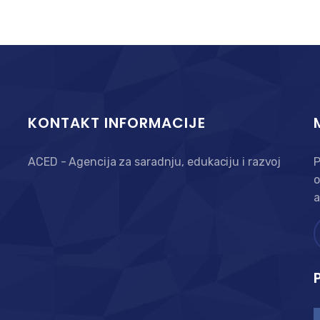
KONTAKT INFORMACIJE
ACED - Agencija za saradnju, edukaciju i razvoj
P
o
a