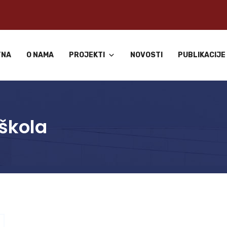
TNA
O NAMA
PROJEKTI
NOVOSTI
PUBLIKACIJE
škola