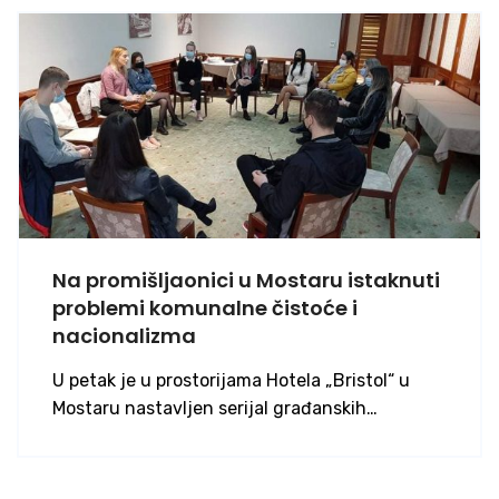
Na promišljaonici u Mostaru istaknuti
problemi komunalne čistoće i
nacionalizma
U petak je u prostorijama Hotela „Bristol“ u
Mostaru nastavljen serijal građanskih…