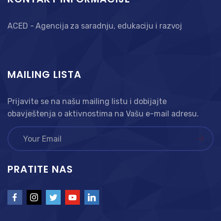
ACED - Agencija za saradnju, edukaciju i razvoj
MAILING LISTA
Prijavite se na našu mailing listu i dobijajte
obavještenja o aktivnostima na Vašu e-mail adresu.
PRATITE NAS