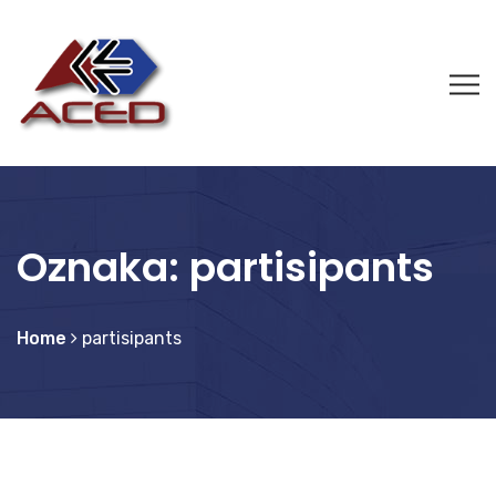
Oznaka:
partisipants
Home
partisipants