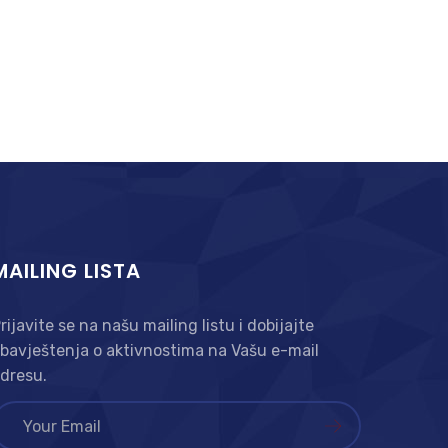
MAILING LISTA
rijavite se na našu mailing listu i dobijajte
bavještenja o aktivnostima na Vašu e-mail
dresu.