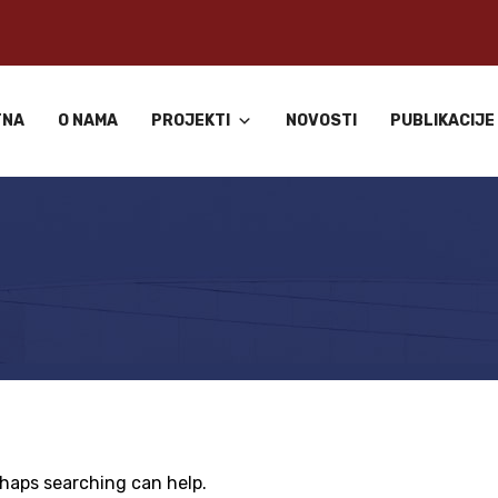
TNA
O NAMA
PROJEKTI
NOVOSTI
PUBLIKACIJE
rhaps searching can help.