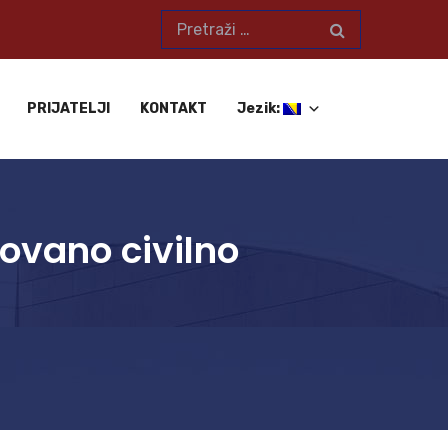
PRIJATELJI
KONTAKT
Jezik:
ovano civilno