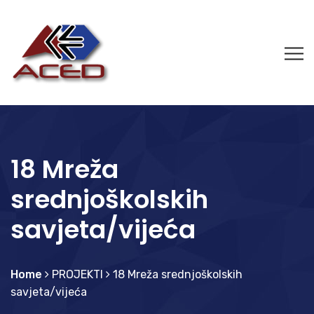
18 Mreža
srednjoškolskih
savjeta/vijeća
Home
PROJEKTI
18 Mreža srednjoškolskih
savjeta/vijeća