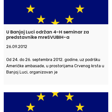
U Banjoj Luci održan 4-H seminar za
predstavnike mreSVUBIH-a
26.09.2012
Od 24. do 26. septembra 2012. godine, uz podršku
Američke ambasade, u prostorijama Crvenog krsta u
Banjoj Luci, organizovan je