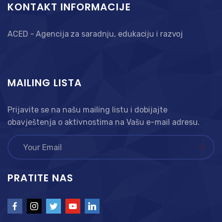
KONTAKT INFORMACIJE
ACED - Agencija za saradnju, edukaciju i razvoj
MAILING LISTA
Prijavite se na našu mailing listu i dobijajte
obavještenja o aktivnostima na Vašu e-mail adresu.
PRATITE NAS