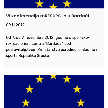
VI konferencija mRESURS-a u Bardači
09.11.2012
Od 7. do 9. novembra 2012. godine u sportsko-
rekreacionom centru “Bardača”, pod
pokroviteljstvom Ministarstva porodice, omladine i
sporta Republike Srpske