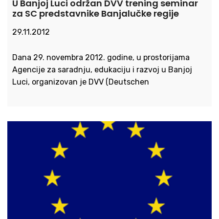
U Banjoj Luci održan DVV trening seminar
za SC predstavnike Banjalučke regije
29.11.2012
Dana 29. novembra 2012. godine, u prostorijama
Agencije za saradnju, edukaciju i razvoj u Banjoj
Luci, organizovan je DVV (Deutschen