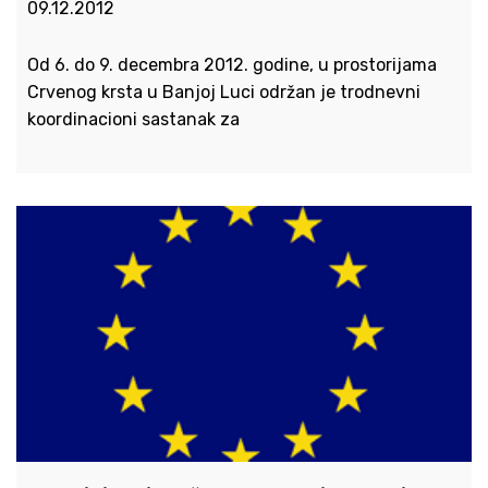
09.12.2012
Od 6. do 9. decembra 2012. godine, u prostorijama
Crvenog krsta u Banjoj Luci održan je trodnevni
koordinacioni sastanak za