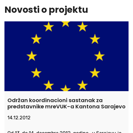
Novosti o projektu
Održan koordinacioni sastanak za
predstavnike mreVUK-a Kantona Sarajevo
14.12.2012