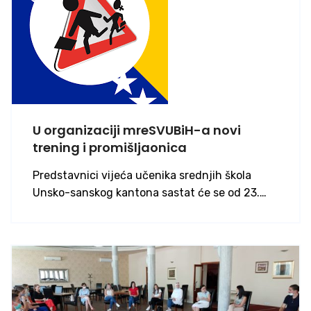
U organizaciji mreSVUBiH-a novi
trening i promišljaonica
Predstavnici vijeća učenika srednjih škola
Unsko-sanskog kantona sastat će se od 23.…