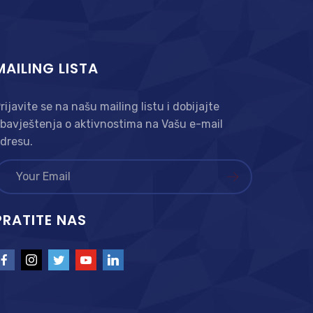
MAILING LISTA
rijavite se na našu mailing listu i dobijajte
bavještenja o aktivnostima na Vašu e-mail
dresu.
PRATITE NAS