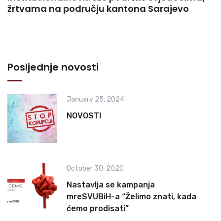
žrtvama na području kantona Sarajevo
Posljednje novosti
January 25, 2024
NOVOSTI
October 30, 2020
Nastavlja se kampanja
mreSVUBiH-a “Želimo znati, kada
ćemo prodisati”