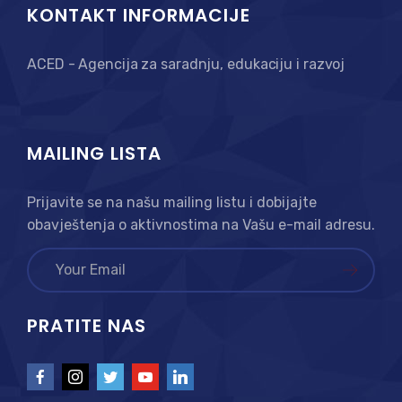
KONTAKT INFORMACIJE
ACED - Agencija za saradnju, edukaciju i razvoj
MAILING LISTA
Prijavite se na našu mailing listu i dobijajte
obavještenja o aktivnostima na Vašu e-mail adresu.
PRATITE NAS