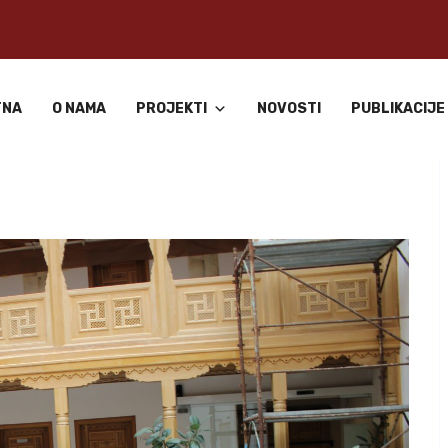
TNA
O NAMA
PROJEKTI
NOVOSTI
PUBLIKACIJE