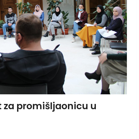
 za promišljaonicu u