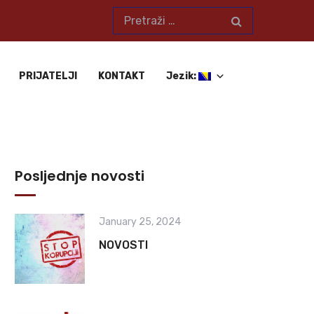
PRIJATELJI
KONTAKT
Jezik:
Posljednje novosti
January 25, 2024
NOVOSTI