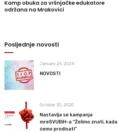
Kamp obuka za vršnjačke edukatore
održana na Mrakovici
Posljednje novosti
January 25, 2024
NOVOSTI
October 30, 2020
Nastavlja se kampanja
mreSVUBiH-a “Želimo znati, kada
ćemo prodisati”