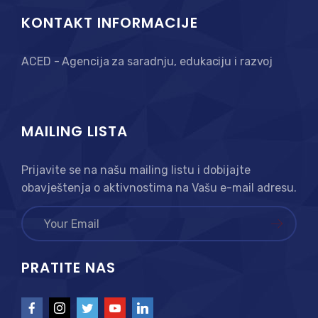
KONTAKT INFORMACIJE
ACED - Agencija za saradnju, edukaciju i razvoj
MAILING LISTA
Prijavite se na našu mailing listu i dobijajte
obavještenja o aktivnostima na Vašu e-mail adresu.
PRATITE NAS