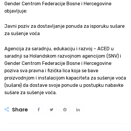
Gender Centrom Federacije Bosne i Hercegovine
objavljuje:
Javni poziv za dostavljanje ponuda za isporuku sušare
za sušenje voća
Agencija za saradnju, edukaciju i razvoj – ACED u
saradnji sa Holandskom razvojnom agencijom (SNV) i
Gender Centrom Federacije Bosne i Hercegovine
poziva sva pravna i fizička lica koja se bave
proizvodnjom i instalacijom kapaciteta za sušenje voća
(sušare) da dostave svoje ponude u postupku nabavke
sušare za sušenje voća.
Share