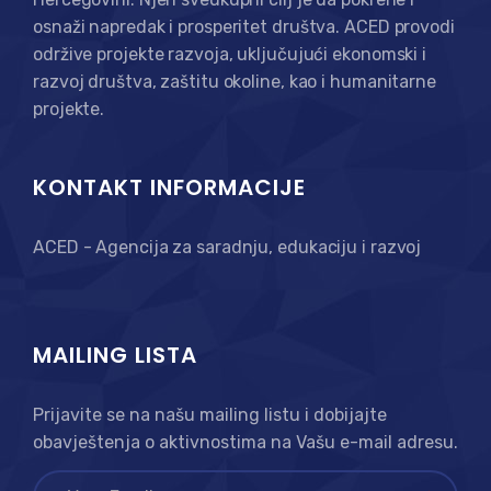
osnaži napredak i prosperitet društva. ACED provodi
održive projekte razvoja, uključujući ekonomski i
razvoj društva, zaštitu okoline, kao i humanitarne
projekte.
KONTAKT INFORMACIJE
ACED - Agencija za saradnju, edukaciju i razvoj
MAILING LISTA
Prijavite se na našu mailing listu i dobijajte
obavještenja o aktivnostima na Vašu e-mail adresu.