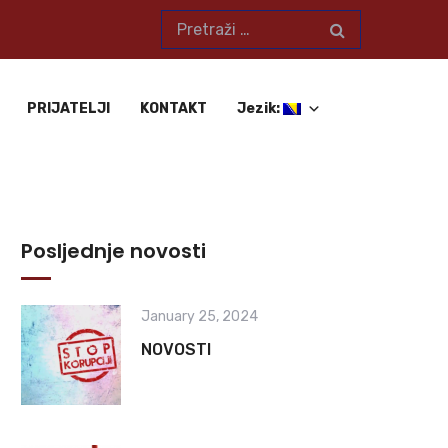
PRIJATELJI
KONTAKT
Jezik:
Posljednje novosti
January 25, 2024
NOVOSTI