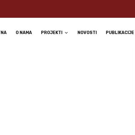
TNA
O NAMA
PROJEKTI
NOVOSTI
PUBLIKACIJE