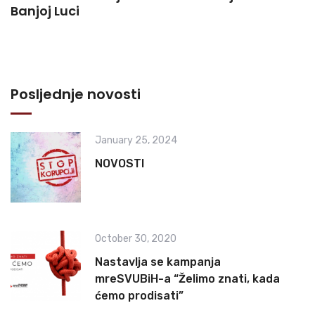
Banjoj Luci
Posljednje novosti
January 25, 2024
NOVOSTI
October 30, 2020
Nastavlja se kampanja
mreSVUBiH-a “Želimo znati, kada
ćemo prodisati”