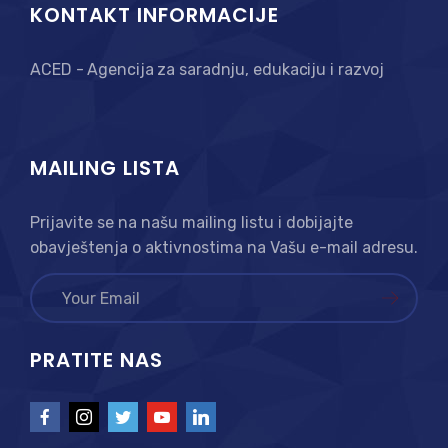
KONTAKT INFORMACIJE
ACED - Agencija za saradnju, edukaciju i razvoj
MAILING LISTA
Prijavite se na našu mailing listu i dobijajte
obavještenja o aktivnostima na Vašu e-mail adresu.
PRATITE NAS