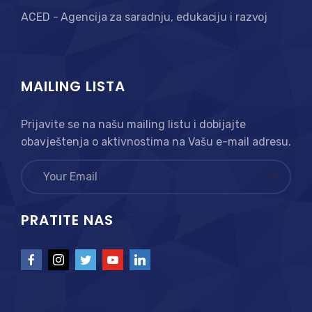
ACED - Agencija za saradnju, edukaciju i razvoj
MAILING LISTA
Prijavite se na našu mailing listu i dobijajte
obavještenja o aktivnostima na Vašu e-mail adresu.
PRATITE NAS