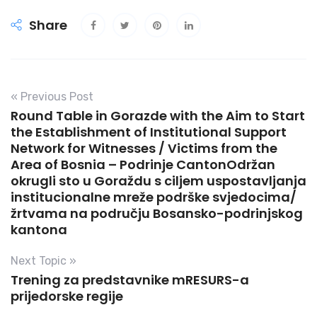
Share
« Previous Post
Round Table in Gorazde with the Aim to Start
the Establishment of Institutional Support
Network for Witnesses / Victims from the
Area of Bosnia – Podrinje CantonOdržan
okrugli sto u Goraždu s ciljem uspostavljanja
institucionalne mreže podrške svjedocima/
žrtvama na području Bosansko-podrinjskog
kantona
Next Topic »
Trening za predstavnike mRESURS-a
prijedorske regije