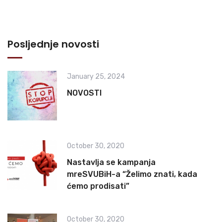
Posljednje novosti
January 25, 2024
NOVOSTI
October 30, 2020
Nastavlja se kampanja
mreSVUBiH-a “Želimo znati, kada
ćemo prodisati”
October 30, 2020