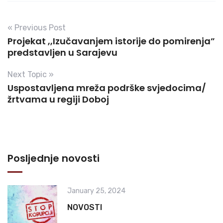
« Previous Post
Projekat ,,Izučavanjem istorije do pomirenja”
predstavljen u Sarajevu
Next Topic »
Uspostavljena mreža podrške svjedocima/
žrtvama u regiji Doboj
Posljednje novosti
January 25, 2024
NOVOSTI