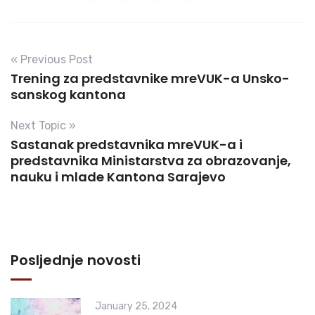
« Previous Post
Trening za predstavnike mreVUK-a Unsko-
sanskog kantona
Next Topic »
Sastanak predstavnika mreVUK-a i
predstavnika Ministarstva za obrazovanje,
nauku i mlade Kantona Sarajevo
Posljednje novosti
January 25, 2024