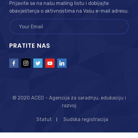
Prijavite se na našu mailing listu i dobijajte
obavještenja o aktivnostima na Vašu e-mail adresu.
PRATITE NAS
© 2020 ACED - Agencija za saradnju, edukaciju i
razvoj
Statut
Sudska registracija