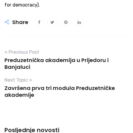
for democracy).
Share
« Previous Post
Preduzetnička akademija u Prijedoru i
Banjaluci
Next Topic »
Završena prva tri modula Preduzetničke
akademije
Posljednje novosti