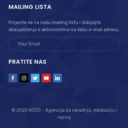
MAILING LISTA
Prijavite se na našu mailing listu i dobijajte
obavještenja o aktivnostima na Vašu e-mail adresu.
PRATITE NAS
© 2020 ACED - Agencija za saradnju, edukaciju i
razvoj