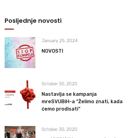
Posljednje novosti
January 25, 2024
NOVOSTI
October 30, 2020
Nastavlja se kampanja
mreSVUBiH-a “Želimo znati, kada
ćemo prodisati”
October 30, 2020