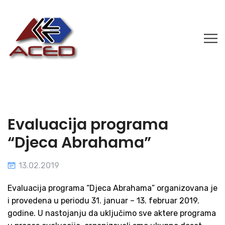
Evaluacija programa
“Djeca Abrahama”
13.02.2019
Evaluacija programa “Djeca Abrahama” organizovana je
i provedena u periodu 31. januar – 13. februar 2019.
godine. U nastojanju da uključimo sve aktere programa