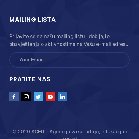
MAILING LISTA
Prijavite se na našu mailing listu i dobijajte
obavještenja o aktivnostima na Vašu e-mail adresu.
PRATITE NAS
© 2020 ACED - Agencija za saradnju, edukaciju i