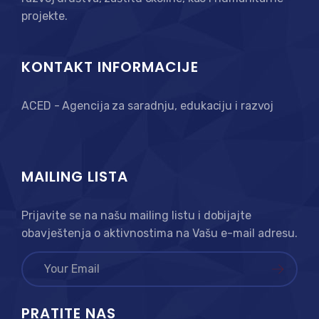
projekte.
KONTAKT INFORMACIJE
ACED - Agencija za saradnju, edukaciju i razvoj
MAILING LISTA
Prijavite se na našu mailing listu i dobijajte
obavještenja o aktivnostima na Vašu e-mail adresu.
PRATITE NAS