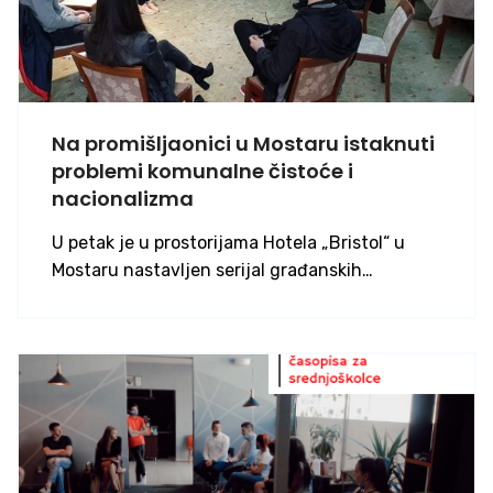
Na promišljaonici u Mostaru istaknuti
problemi komunalne čistoće i
nacionalizma
U petak je u prostorijama Hotela „Bristol“ u
Mostaru nastavljen serijal građanskih…