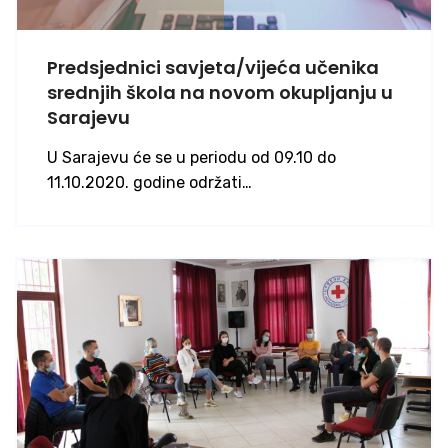
Predsjednici savjeta/vijeća učenika
srednjih škola na novom okupljanju u
Sarajevu
U Sarajevu će se u periodu od 09.10 do
11.10.2020. godine održati…