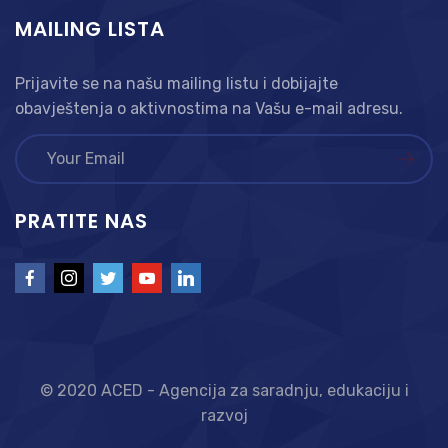
MAILING LISTA
Prijavite se na našu mailing listu i dobijajte
obavještenja o aktivnostima na Vašu e-mail adresu.
PRATITE NAS
© 2020 ACED - Agencija za saradnju, edukaciju i
razvoj