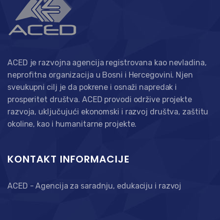
ACED je razvojna agencija registrovana kao nevladina,
neprofitna organizacija u Bosni i Hercegovini. Njen
sveukupni cilj je da pokrene i osnaži napredak i
prosperitet društva. ACED provodi održive projekte
razvoja, uključujući ekonomski i razvoj društva, zaštitu
okoline, kao i humanitarne projekte.
KONTAKT INFORMACIJE
ACED - Agencija za saradnju, edukaciju i razvoj