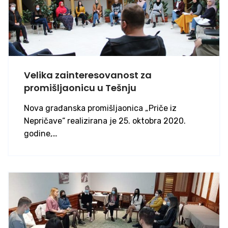
Velika zainteresovanost za
promišljaonicu u Tešnju
Nova građanska promišljaonica „Priče iz
Nepričave“ realizirana je 25. oktobra 2020.
godine,…