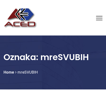
Oznaka:
mreSVUBIH
Home
mreSVUBIH