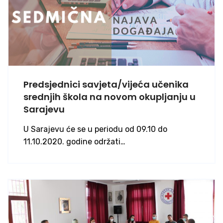
Predsjednici savjeta/vijeća učenika
srednjih škola na novom okupljanju u
Sarajevu
U Sarajevu će se u periodu od 09.10 do
11.10.2020. godine održati…