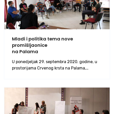
Mladi i politika tema nove
promišljaonice
na Palama
U ponedjeljak 29. septembra 2020. godine, u
prostorijama Crvenog krsta na Palama,…