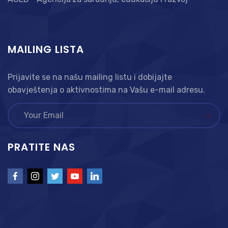
MAILING LISTA
Prijavite se na našu mailing listu i dobijajte
obavještenja o aktivnostima na Vašu e-mail adresu.
PRATITE NAS