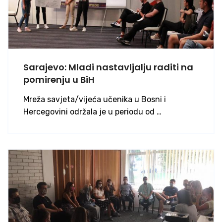
Sarajevo: Mladi nastavljalju raditi na
pomirenju u BiH
Mreža savjeta/vijeća učenika u Bosni i
Hercegovini održala je u periodu od …