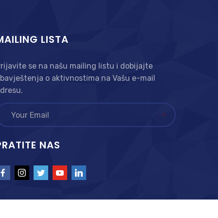
MAILING LISTA
rijavite se na našu mailing listu i dobijajte
bavještenja o aktivnostima na Vašu e-mail
dresu.
PRATITE NAS