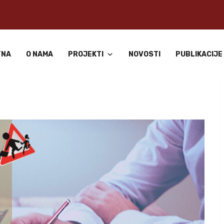
TNA
O NAMA
PROJEKTI
NOVOSTI
PUBLIKACIJE