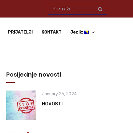
PRIJATELJI
KONTAKT
Jezik:
Posljednje novosti
January 25, 2024
NOVOSTI