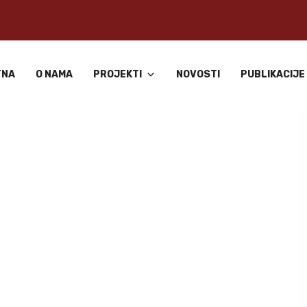
TNA
O NAMA
PROJEKTI
NOVOSTI
PUBLIKACIJE