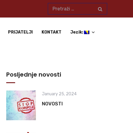
PRIJATELJI
KONTAKT
Jezik:
Posljednje novosti
January 25, 2024
NOVOSTI