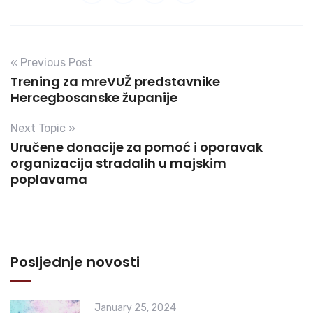
« Previous Post
Trening za mreVUŽ predstavnike
Hercegbosanske županije
Next Topic »
Uručene donacije za pomoć i oporavak
organizacija stradalih u majskim
poplavama
Posljednje novosti
January 25, 2024