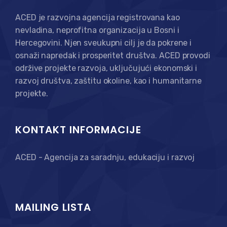
ACED je razvojna agencija registrovana kao
nevladina, neprofitna organizacija u Bosni i
Hercegovini. Njen sveukupni cilj je da pokrene i
osnaži napredak i prosperitet društva. ACED provodi
održive projekte razvoja, uključujući ekonomski i
razvoj društva, zaštitu okoline, kao i humanitarne
projekte.
KONTAKT INFORMACIJE
ACED - Agencija za saradnju, edukaciju i razvoj
MAILING LISTA