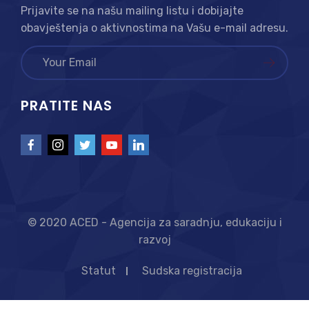
Prijavite se na našu mailing listu i dobijajte
obavještenja o aktivnostima na Vašu e-mail adresu.
PRATITE NAS
© 2020 ACED - Agencija za saradnju, edukaciju i
razvoj
Statut
Sudska registracija