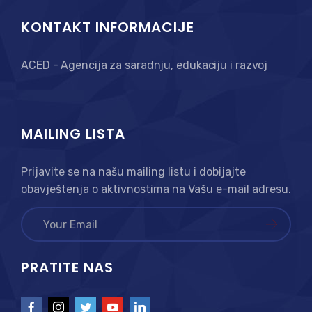
KONTAKT INFORMACIJE
ACED - Agencija za saradnju, edukaciju i razvoj
MAILING LISTA
Prijavite se na našu mailing listu i dobijajte
obavještenja o aktivnostima na Vašu e-mail adresu.
PRATITE NAS