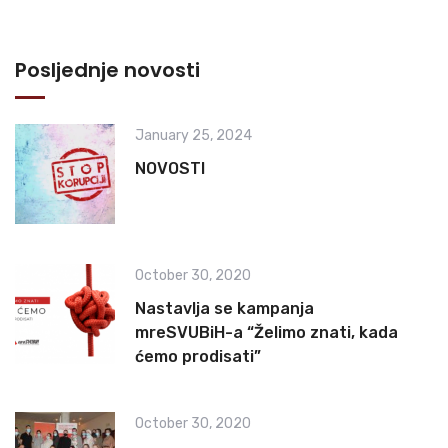
Posljednje novosti
January 25, 2024
NOVOSTI
October 30, 2020
Nastavlja se kampanja
mreSVUBiH-a “Želimo znati, kada
ćemo prodisati”
October 30, 2020