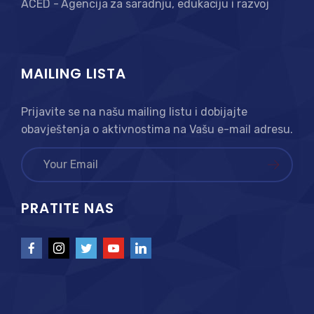
ACED - Agencija za saradnju, edukaciju i razvoj
MAILING LISTA
Prijavite se na našu mailing listu i dobijajte
obavještenja o aktivnostima na Vašu e-mail adresu.
PRATITE NAS