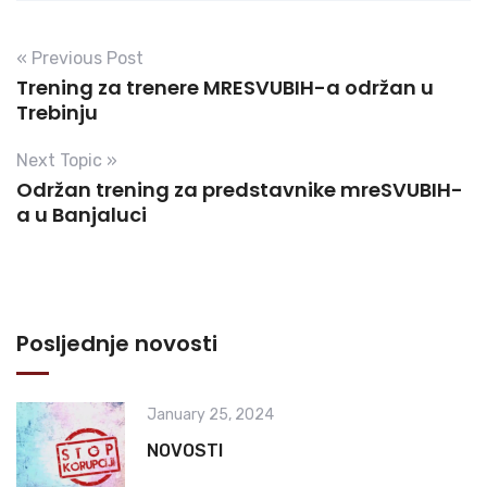
« Previous Post
Trening za trenere MRESVUBIH-a održan u
Trebinju
Next Topic »
Održan trening za predstavnike mreSVUBIH-
a u Banjaluci
Posljednje novosti
January 25, 2024
NOVOSTI