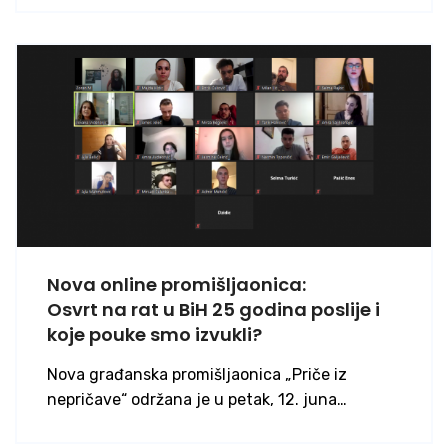
Nova online promišljaonica:
Osvrt na rat u BiH 25 godina poslije i
koje pouke smo izvukli?
Nova građanska promišljaonica „Priče iz
nepričave“ održana je u petak, 12. juna…