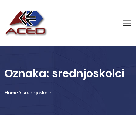
Oznaka:
srednjoskolci
Home
srednjoskolci