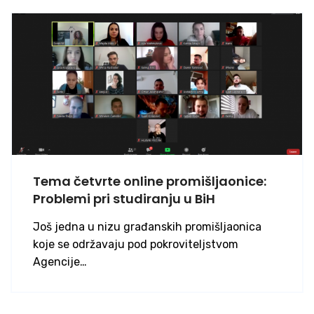
Tema četvrte online promišljaonice:
Problemi pri studiranju u BiH
Još jedna u nizu građanskih promišljaonica
koje se održavaju pod pokroviteljstvom
Agencije…