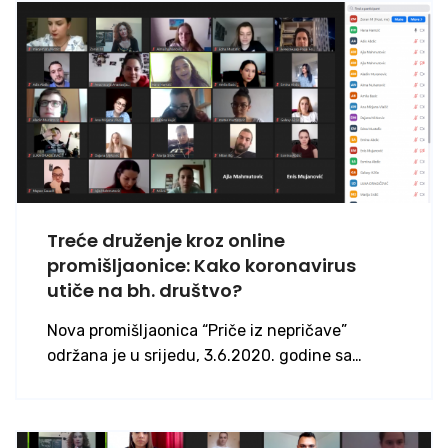
Treće druženje kroz online
promišljaonice: Kako koronavirus
utiče na bh. društvo?
Nova promišljaonica “Priče iz nepričave”
održana je u srijedu, 3.6.2020. godine sa…