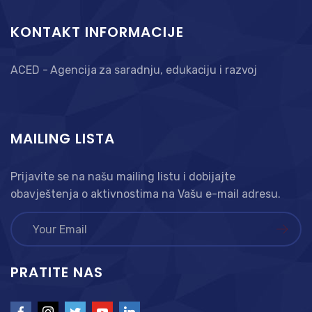
KONTAKT INFORMACIJE
ACED - Agencija za saradnju, edukaciju i razvoj
MAILING LISTA
Prijavite se na našu mailing listu i dobijajte
obavještenja o aktivnostima na Vašu e-mail adresu.
PRATITE NAS