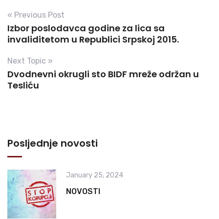
« Previous Post
Izbor poslodavca godine za lica sa
invaliditetom u Republici Srpskoj 2015.
Next Topic »
Dvodnevni okrugli sto BIDF mreže održan u
Tesliću
Posljednje novosti
January 25, 2024
NOVOSTI