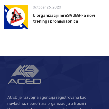
October 26, 2020
U organizaciji mreSVUBiH-a novi
trening i promišljaonica
ACED je razvojna agencija registrovana kao
nevladina, neprofitna organizacija u Bosni i