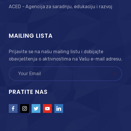
ACED - Agencija za saradnju, edukaciju i razvoj
MAILING LISTA
Prijavite se na našu mailing listu i dobijajte
obavještenja o aktivnostima na Vašu e-mail adresu.
PRATITE NAS