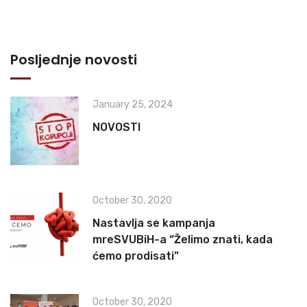
Posljednje novosti
January 25, 2024
NOVOSTI
October 30, 2020
Nastavlja se kampanja
mreSVUBiH-a “Želimo znati, kada
ćemo prodisati”
October 30, 2020